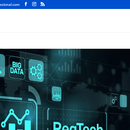
ssional.com