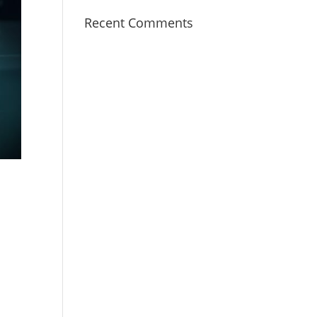
Recent Comments