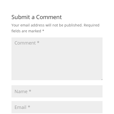
Submit a Comment
Your email address will not be published.
Required
fields are marked
*