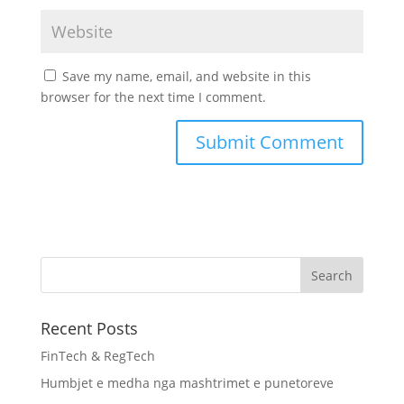
Save my name, email, and website in this
browser for the next time I comment.
Recent Posts
FinTech & RegTech
Humbjet e medha nga mashtrimet e punetoreve