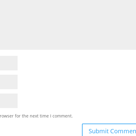
rowser for the next time I comment.