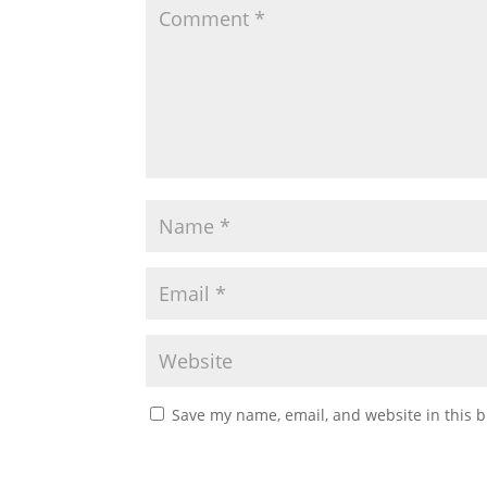
Save my name, email, and website in this b